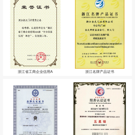
浙江省工商企业信用A
浙江名牌产品证书