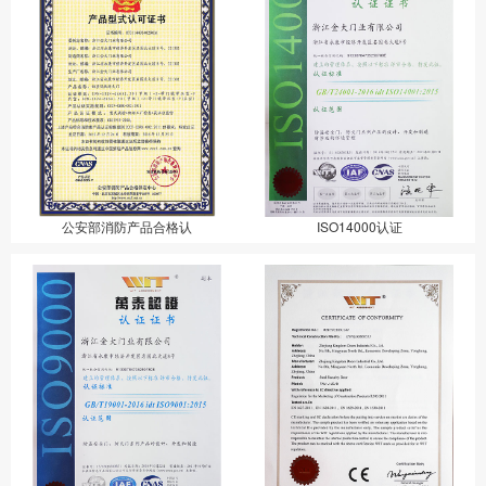
公安部消防产品合格认
ISO14000认证