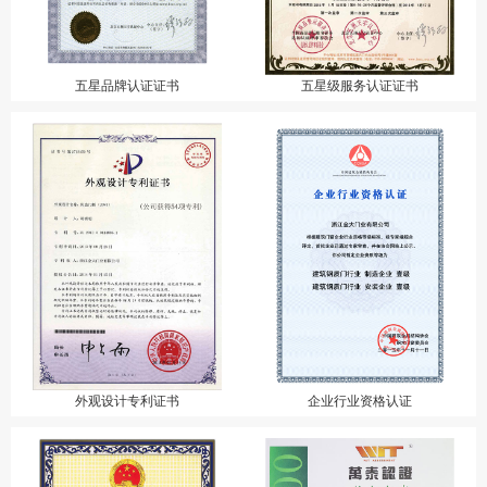
五星品牌认证证书
五星级服务认证证书
外观设计专利证书
企业行业资格认证