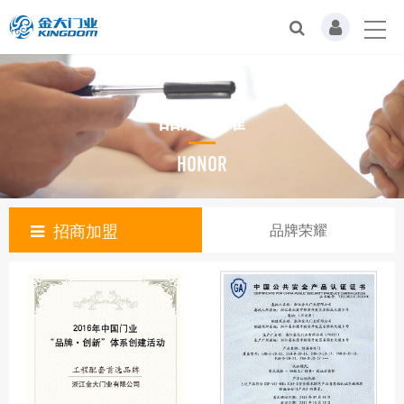
品牌荣耀
HONOR
招商加盟
品牌荣耀