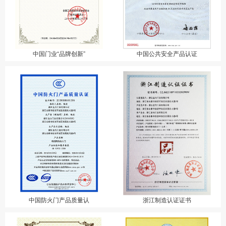
中国门业“品牌创新”
中国公共安全产品认证
中国防火门产品质量认
浙江制造认证证书