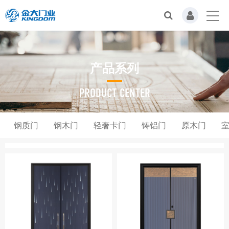
产品系列
PRODUCT CENTER
钢质门
钢木门
轻奢卡门
铸铝门
原木门