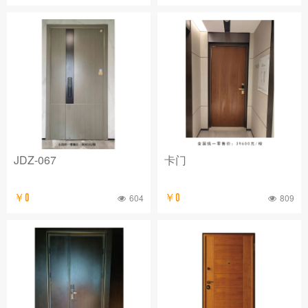
JDZ-067
卡门
￥0
604
￥0
809