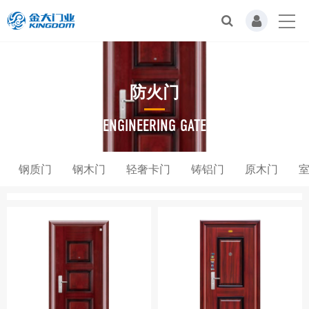
防火门
ENGINEERING GATE
钢质门
钢木门
轻奢卡门
铸铝门
原木门