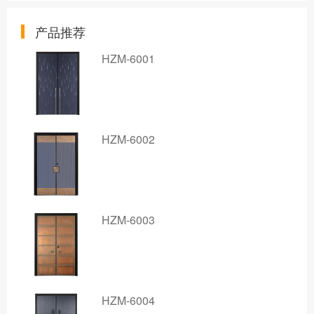
产品推荐
HZM-6001
HZM-6002
HZM-6003
HZM-6004