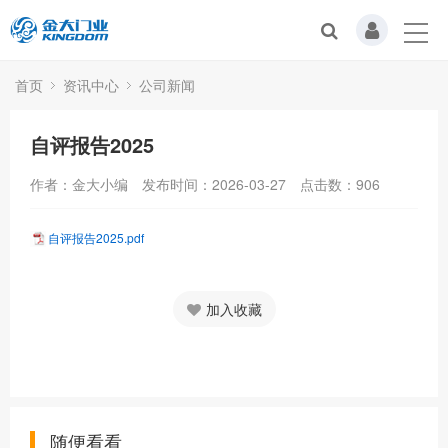
首页
资讯中心
公司新闻
自评报告2025
作者：金大小编
发布时间：2026-03-27
点击数：
906
自评报告2025.pdf
加入收藏
随便看看